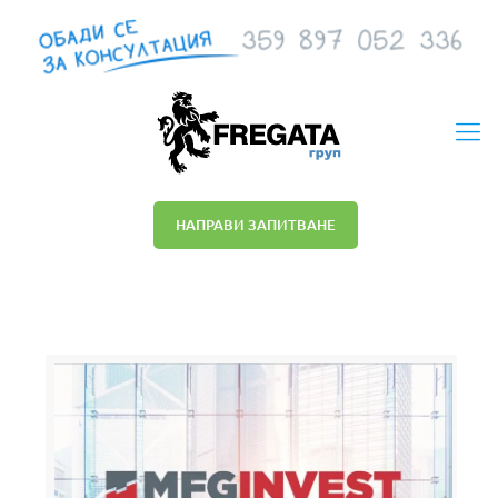
НАПРАВИ ЗАПИТВАНЕ