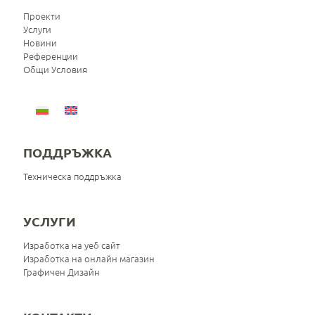
Проекти
Услуги
Новини
Референции
Общи Условия
ПОДДРЪЖКА
Техническа поддръжка
УСЛУГИ
Изработка на уеб сайт
Изработка на онлайн магазин
Графичен Дизайн