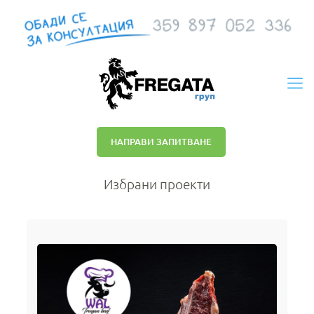
НАПРАВИ ЗАПИТВАНЕ
Избрани проекти