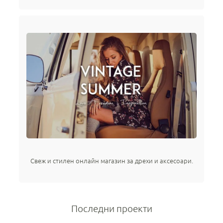
Свеж и стилен онлайн магазин за дрехи и аксесоари.
Последни проекти