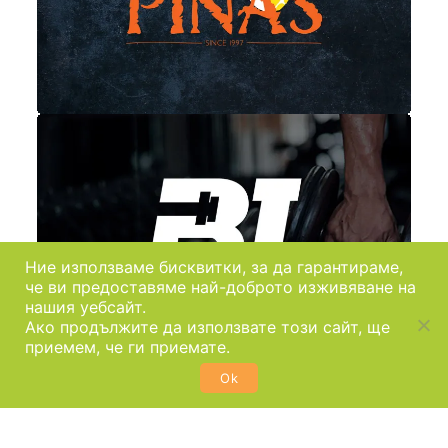
Ние използваме бисквитки, за да гарантираме,
че ви предоставяме най-доброто изживяване на
нашия уебсайт.
Ако продължите да използвате този сайт, ще
приемем, че ги приемате.
Ok