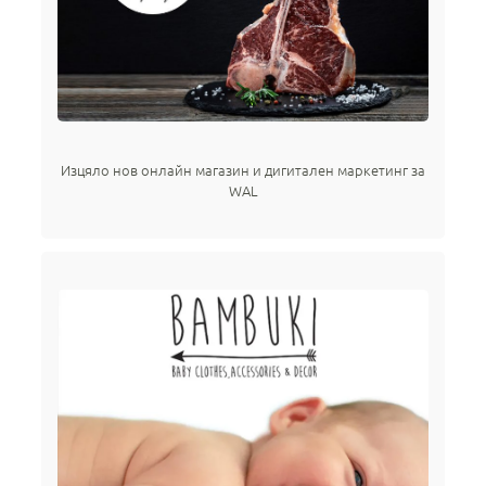
Изцяло нов онлайн магазин и дигитален маркетинг за
WAL